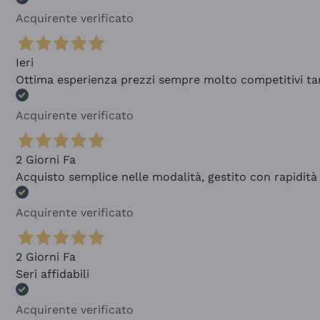
Acquirente verificato
Ieri
Ottima esperienza prezzi sempre molto competitivi tant
Acquirente verificato
2 Giorni Fa
Acquisto semplice nelle modalità, gestito con rapidità 
Acquirente verificato
2 Giorni Fa
Seri affidabili
Acquirente verificato