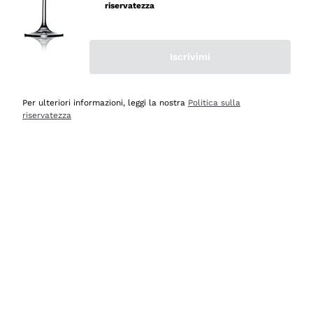
riservatezza
Iscrivimi
Scopri
Scopri
Per ulteriori informazioni, leggi la nostra
Politica sulla
riservatezza
Selezionati per te