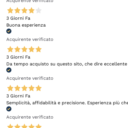
Acquirente verificato
3 Giorni Fa
Buona esperienza
Acquirente verificato
3 Giorni Fa
Da tempo acquisto su questo sito, che dire eccellente
Acquirente verificato
3 Giorni Fa
Semplicità, affidabilità e precisione. Esperienza più ch
Acquirente verificato