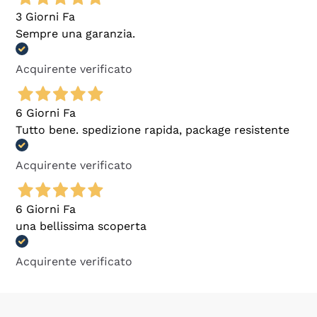
3 Giorni Fa
Sempre una garanzia.
Acquirente verificato
6 Giorni Fa
Tutto bene. spedizione rapida, package resistente
Acquirente verificato
6 Giorni Fa
una bellissima scoperta
Acquirente verificato