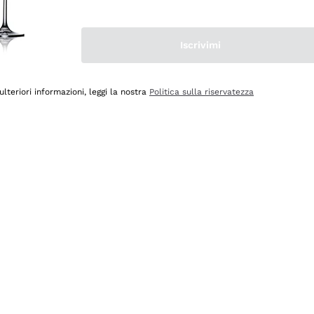
Iscrivimi
ulteriori informazioni, leggi la nostra
Politica sulla riservatezza