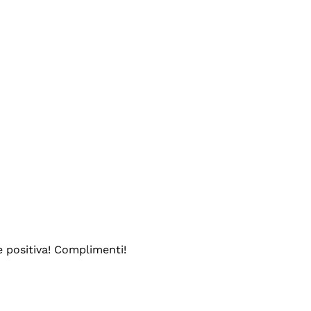
e positiva! Complimenti!