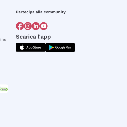
Partecipa alla community
Scarica l'app
dine