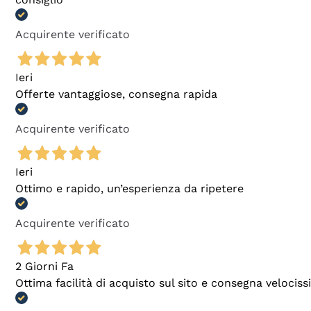
Acquirente verificato
Ieri
Offerte vantaggiose, consegna rapida
Acquirente verificato
Ieri
Ottimo e rapido, un’esperienza da ripetere
Acquirente verificato
2 Giorni Fa
Ottima facilità di acquisto sul sito e consegna velocis