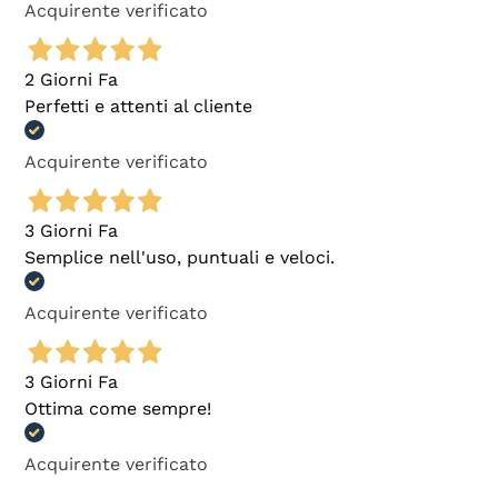
Acquirente verificato
2 Giorni Fa
Perfetti e attenti al cliente
Acquirente verificato
3 Giorni Fa
Semplice nell'uso, puntuali e veloci.
Acquirente verificato
3 Giorni Fa
Ottima come sempre!
Acquirente verificato