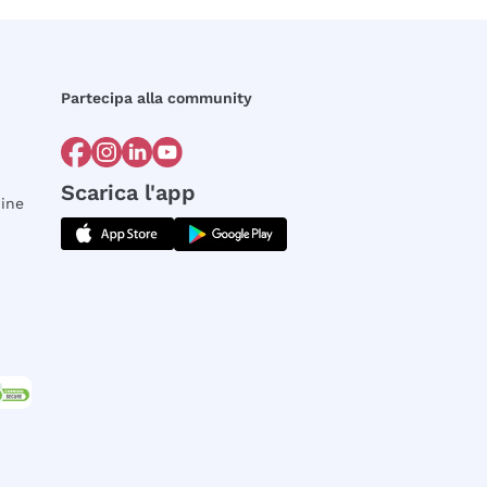
Partecipa alla community
Scarica l'app
dine