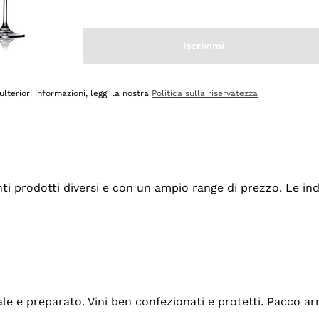
Iscrivimi
ulteriori informazioni, leggi la nostra
Politica sulla riservatezza
tanti prodotti diversi e con un ampio range di prezzo. Le 
ale e preparato. Vini ben confezionati e protetti. Pacco a