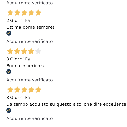
Acquirente verificato
2 Giorni Fa
Ottima come sempre!
Acquirente verificato
3 Giorni Fa
Buona esperienza
Acquirente verificato
3 Giorni Fa
Da tempo acquisto su questo sito, che dire eccellente
Acquirente verificato