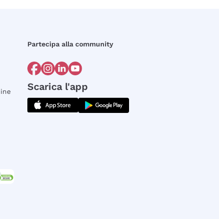
Partecipa alla community
Scarica l'app
dine