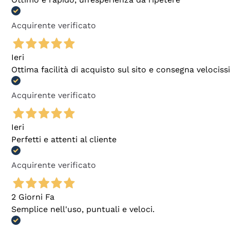
Acquirente verificato
Ieri
Ottima facilità di acquisto sul sito e consegna velocis
Acquirente verificato
Ieri
Perfetti e attenti al cliente
Acquirente verificato
2 Giorni Fa
Semplice nell'uso, puntuali e veloci.