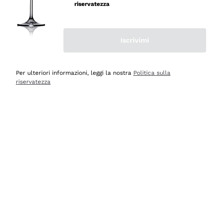
riservatezza
Iscrivimi
Scopri
Scopri
Per ulteriori informazioni, leggi la nostra
Politica sulla
riservatezza
Selezionati per te