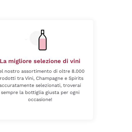
La migliore selezione di vini
el nostro assortimento di oltre 8.000
rodotti tra Vini, Champagne e Spirits
accuratamente selezionati, troverai
sempre la bottiglia giusta per ogni
occasione!