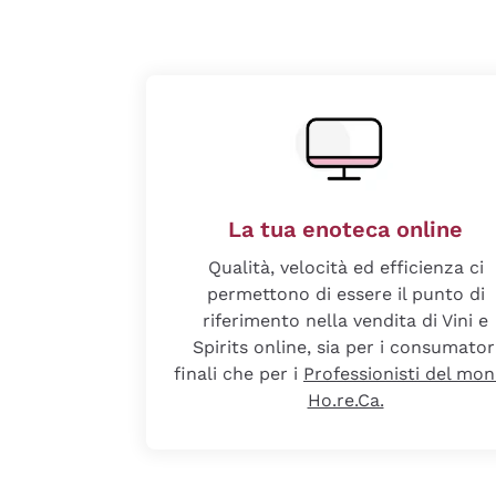
La tua enoteca online
Qualità, velocità ed efficienza ci
permettono di essere il punto di
riferimento nella vendita di Vini e
Spirits online, sia per i consumator
finali che per i
Professionisti del mo
Ho.re.Ca.