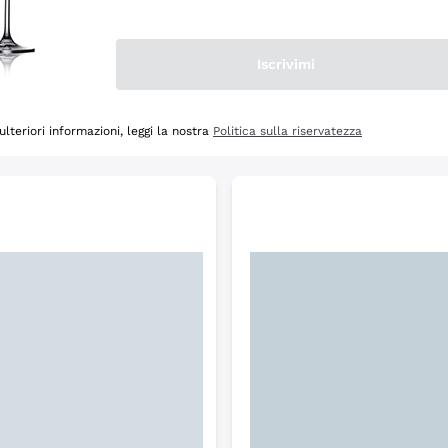
Scopri
Iscrivimi
ulteriori informazioni, leggi la nostra
Politica sulla riservatezza