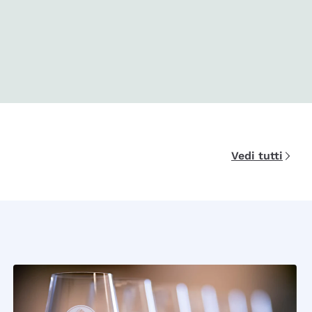
Vedi tutti