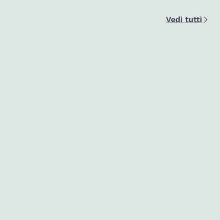
Vedi tutti