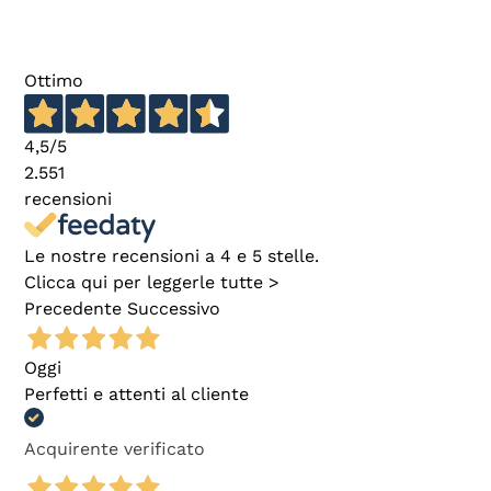
Ottimo
4,5
/5
2.551
recensioni
Le nostre recensioni a 4 e 5 stelle.
Clicca qui per leggerle tutte >
Precedente
Successivo
Oggi
Perfetti e attenti al cliente
Acquirente verificato