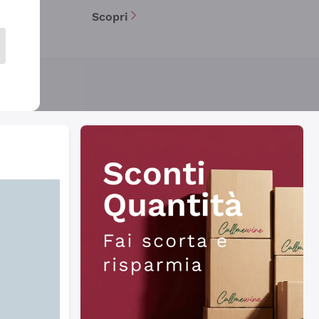
Scopri