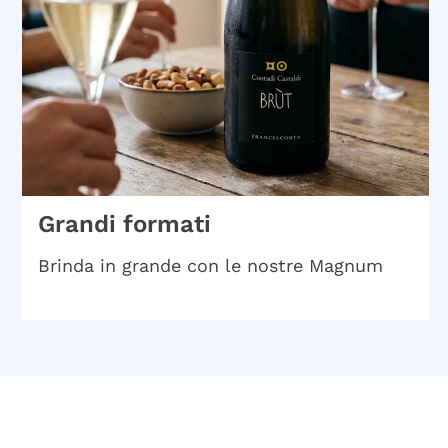
Grandi formati
Brinda in grande con le nostre Magnum