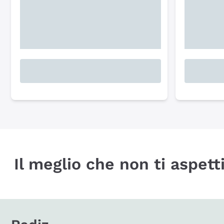
Il meglio che non ti aspetti