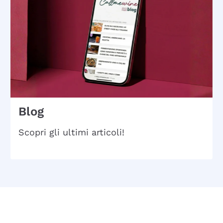
Blog
Scopri gli ultimi articoli!