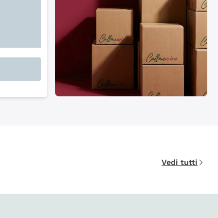
Vedi tutti