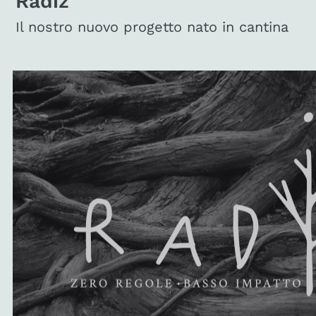
Radiz
Il nostro nuovo progetto nato in cantina