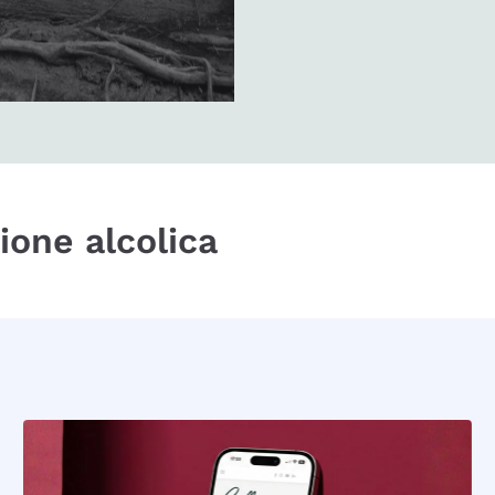
zione alcolica