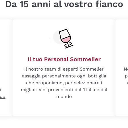
Da 15 anni al vostro fianco
Il tuo Personal Sommelier
Il nostro team di esperti Sommelier
N
assaggia personalmente ogni bottiglia
p
che proponiamo, per selezionare i
i
migliori Vini provenienti dall'Italia e dal
ndo
mondo