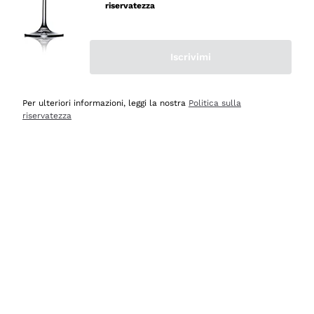
riservatezza
Iscrivimi
Scopri
Scopri
Per ulteriori informazioni, leggi la nostra
Politica sulla
riservatezza
Selezionati per te