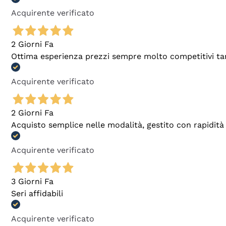
Acquirente verificato
2 Giorni Fa
Ottima esperienza prezzi sempre molto competitivi tant
Acquirente verificato
2 Giorni Fa
Acquisto semplice nelle modalità, gestito con rapidità 
Acquirente verificato
3 Giorni Fa
Seri affidabili
Acquirente verificato