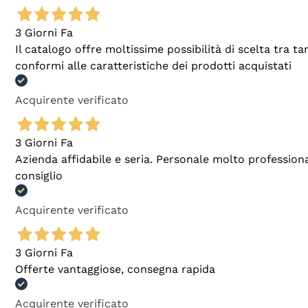
3 Giorni Fa
Il catalogo offre moltissime possibilità di scelta tra 
conformi alle caratteristiche dei prodotti acquistati
Acquirente verificato
3 Giorni Fa
Azienda affidabile e seria. Personale molto profession
consiglio
Acquirente verificato
3 Giorni Fa
Offerte vantaggiose, consegna rapida
Acquirente verificato