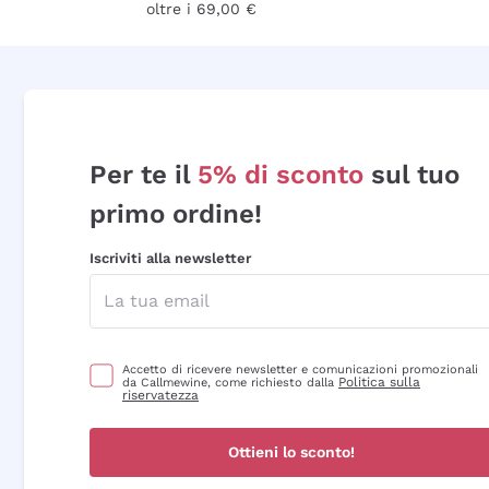
oltre i 69,00 €
Per te il
5% di sconto
sul tuo
primo ordine!
Iscriviti alla newsletter
Accetto di ricevere newsletter e comunicazioni promozionali
Politica sulla
da Callmewine, come richiesto dalla
riservatezza
Ottieni lo sconto!