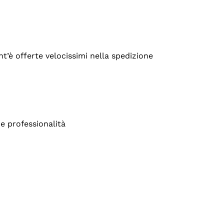
’è offerte velocissimi nella spedizione
e professionalità