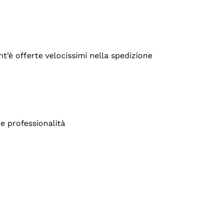
’è offerte velocissimi nella spedizione
e professionalità