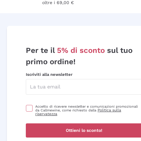
oltre i 69,00 €
Per te il
5% di sconto
sul tuo
primo ordine!
Iscriviti alla newsletter
Accetto di ricevere newsletter e comunicazioni promozionali
Politica sulla
da Callmewine, come richiesto dalla
riservatezza
Ottieni lo sconto!