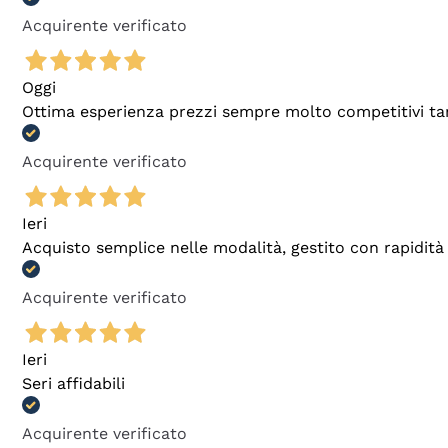
Acquirente verificato
Oggi
Ottima esperienza prezzi sempre molto competitivi tant
Acquirente verificato
Ieri
Acquisto semplice nelle modalità, gestito con rapidità 
Acquirente verificato
Ieri
Seri affidabili
Acquirente verificato