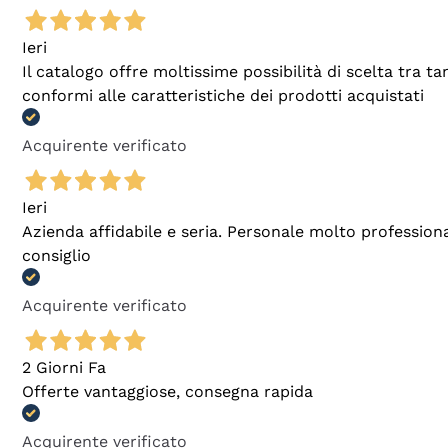
Ieri
Il catalogo offre moltissime possibilità di scelta tra 
conformi alle caratteristiche dei prodotti acquistati
Acquirente verificato
Ieri
Azienda affidabile e seria. Personale molto profession
consiglio
Acquirente verificato
2 Giorni Fa
Offerte vantaggiose, consegna rapida
Acquirente verificato