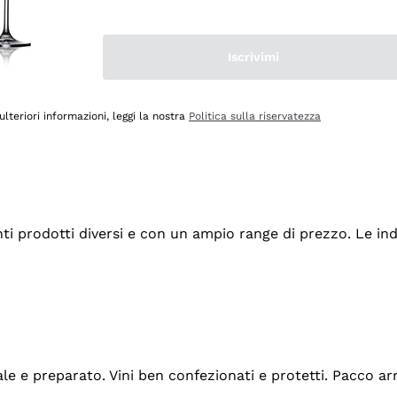
Iscrivimi
ulteriori informazioni, leggi la nostra
Politica sulla riservatezza
tanti prodotti diversi e con un ampio range di prezzo. Le 
ale e preparato. Vini ben confezionati e protetti. Pacco a