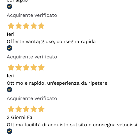
Acquirente verificato
Ieri
Offerte vantaggiose, consegna rapida
Acquirente verificato
Ieri
Ottimo e rapido, un’esperienza da ripetere
Acquirente verificato
2 Giorni Fa
Ottima facilità di acquisto sul sito e consegna velocis