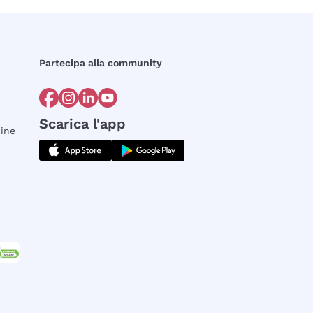
Partecipa alla community
Scarica l'app
dine