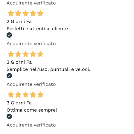
Acquirente verificato
2 Giorni Fa
Perfetti e attenti al cliente
Acquirente verificato
3 Giorni Fa
Semplice nell'uso, puntuali e veloci.
Acquirente verificato
3 Giorni Fa
Ottima come sempre!
Acquirente verificato