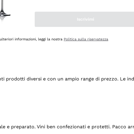
Iscrivimi
ulteriori informazioni, leggi la nostra
Politica sulla riservatezza
tanti prodotti diversi e con un ampio range di prezzo. Le 
ale e preparato. Vini ben confezionati e protetti. Pacco a