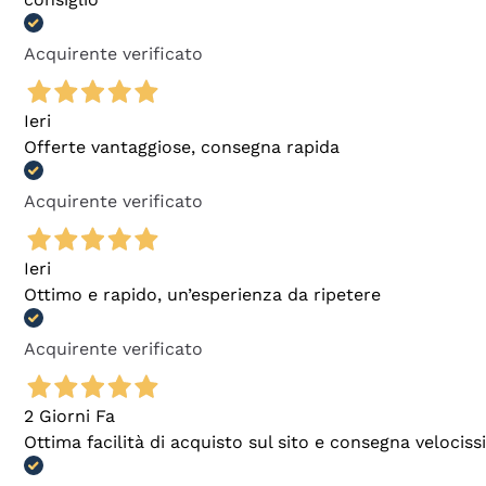
Acquirente verificato
Ieri
Offerte vantaggiose, consegna rapida
Acquirente verificato
Ieri
Ottimo e rapido, un’esperienza da ripetere
Acquirente verificato
2 Giorni Fa
Ottima facilità di acquisto sul sito e consegna velocis