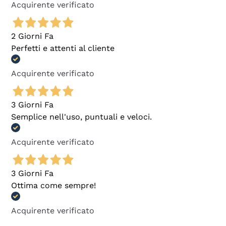
Acquirente verificato
2 Giorni Fa
Perfetti e attenti al cliente
Acquirente verificato
3 Giorni Fa
Semplice nell'uso, puntuali e veloci.
Acquirente verificato
3 Giorni Fa
Ottima come sempre!
Acquirente verificato