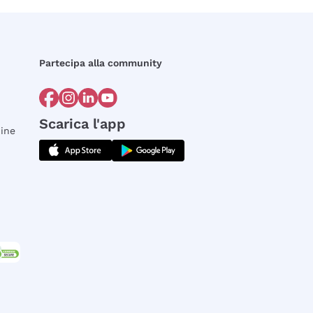
Partecipa alla community
Scarica l'app
dine