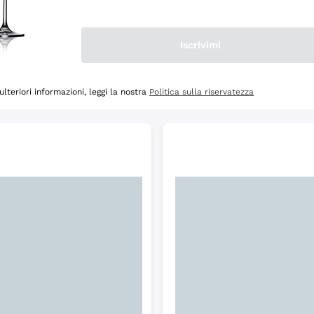
Scopri
Iscrivimi
ulteriori informazioni, leggi la nostra
Politica sulla riservatezza