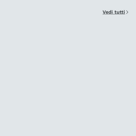
Vedi tutti