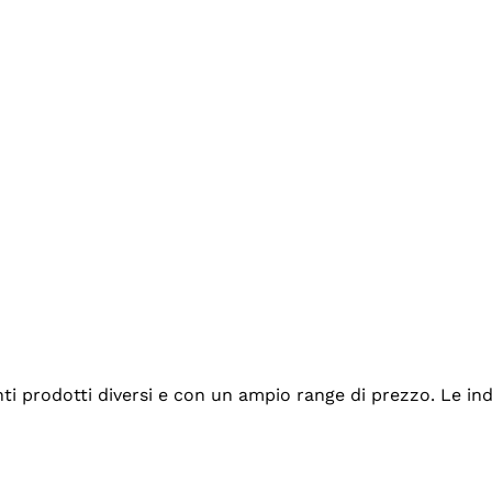
tanti prodotti diversi e con un ampio range di prezzo. Le 