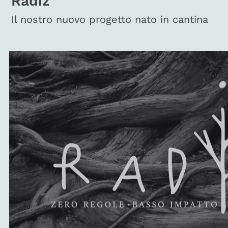
Radiz
Il nostro nuovo progetto nato in cantina