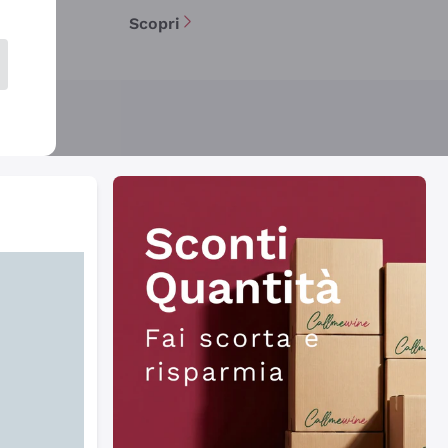
Scopri