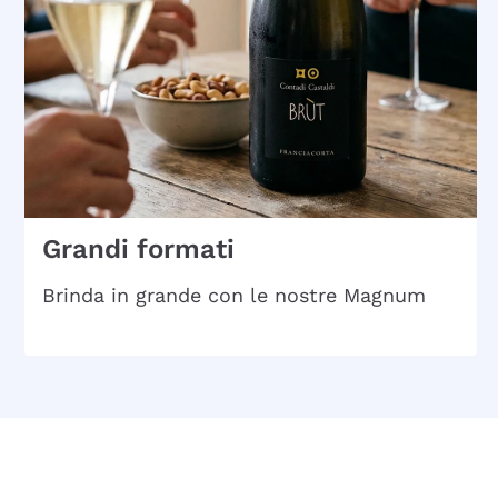
Grandi formati
Brinda in grande con le nostre Magnum