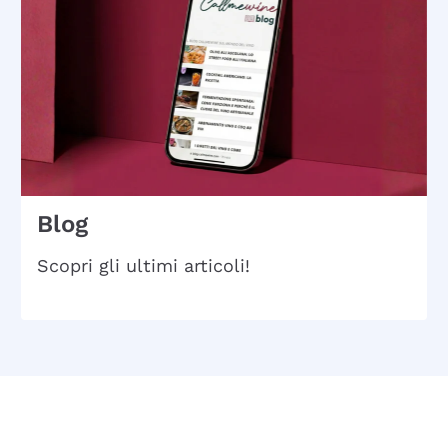
Blog
Scopri gli ultimi articoli!