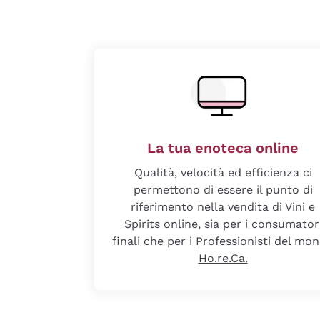
La tua enoteca online
Qualità, velocità ed efficienza ci
permettono di essere il punto di
riferimento nella vendita di Vini e
Spirits online, sia per i consumator
finali che per i
Professionisti del mo
Ho.re.Ca.