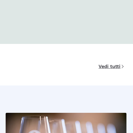
Vedi tutti