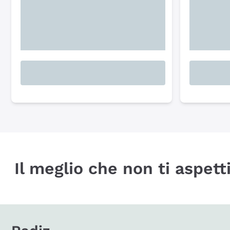
Il meglio che non ti aspetti