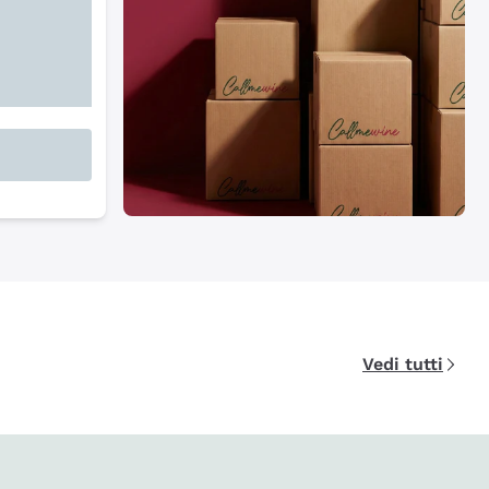
Vedi tutti