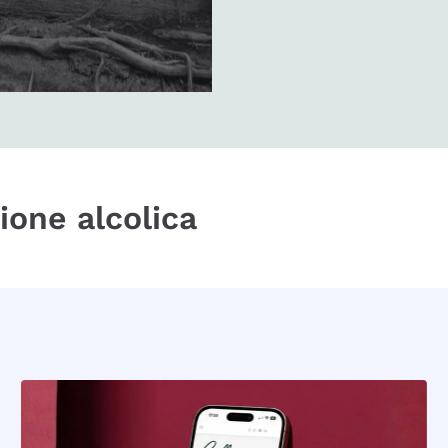
zione alcolica