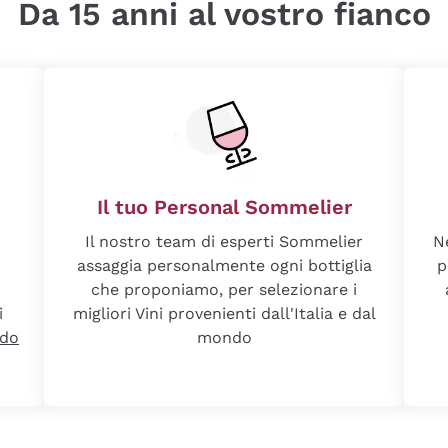
Da 15 anni al vostro fianco
Il tuo Personal Sommelier
Il nostro team di esperti Sommelier
N
assaggia personalmente ogni bottiglia
p
che proponiamo, per selezionare i
i
migliori Vini provenienti dall'Italia e dal
ndo
mondo