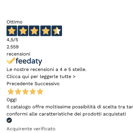
Ottimo
4,5
/5
2.559
recensioni
Le nostre recensioni a 4 e 5 stelle.
Clicca qui per leggerle tutte >
Precedente
Successivo
Oggi
Il catalogo offre moltissime possibilità di scelta tra 
conformi alle caratteristiche dei prodotti acquistati
Acquirente verificato