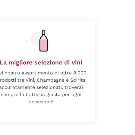
La migliore selezione di vini
el nostro assortimento di oltre 8.000
rodotti tra Vini, Champagne e Spirits
accuratamente selezionati, troverai
sempre la bottiglia giusta per ogni
occasione!