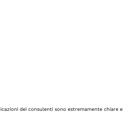
indicazioni dei consulenti sono estremamente chiare e