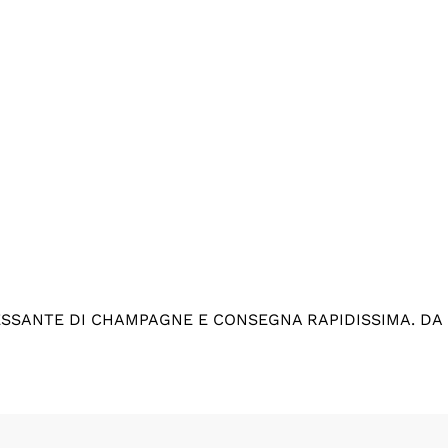
ESSANTE DI CHAMPAGNE E CONSEGNA RAPIDISSIMA. DA