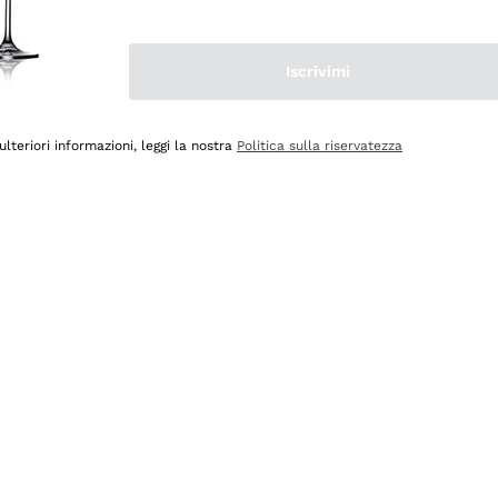
Iscrivimi
ulteriori informazioni, leggi la nostra
Politica sulla riservatezza