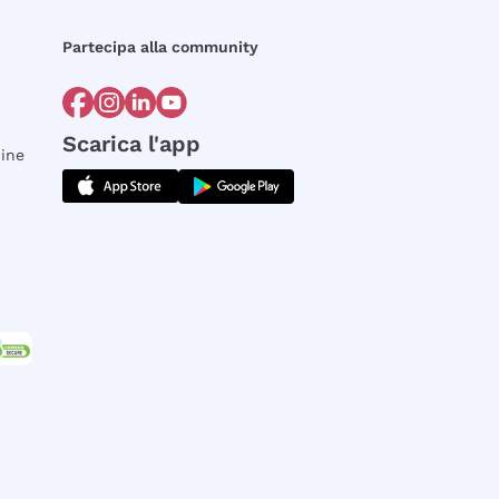
Partecipa alla community
Scarica l'app
dine