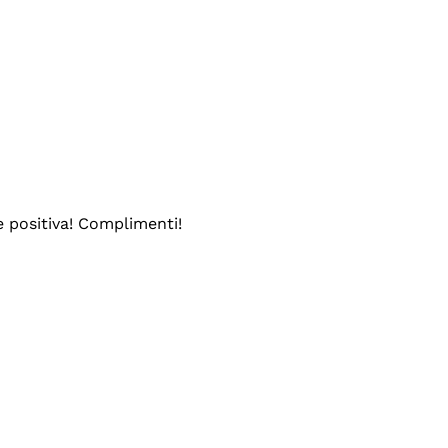
e positiva! Complimenti!