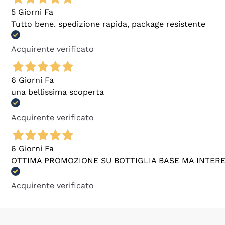
5 Giorni Fa
Tutto bene. spedizione rapida, package resistente
Acquirente verificato
6 Giorni Fa
una bellissima scoperta
Acquirente verificato
6 Giorni Fa
OTTIMA PROMOZIONE SU BOTTIGLIA BASE MA INTER
Acquirente verificato