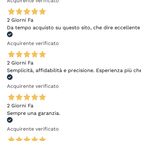
Acquirente verificato
2 Giorni Fa
Da tempo acquisto su questo sito, che dire eccellente
Acquirente verificato
2 Giorni Fa
Semplicità, affidabilità e precisione. Esperienza più ch
Acquirente verificato
2 Giorni Fa
Sempre una garanzia.
Acquirente verificato