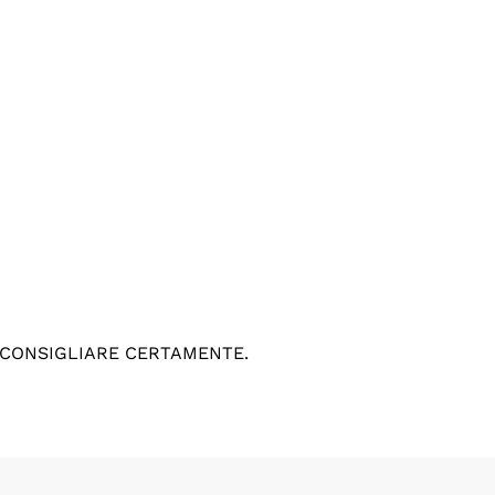
 CONSIGLIARE CERTAMENTE.