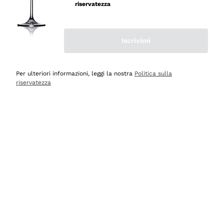
riservatezza
Iscrivimi
Scopri
Scopri
Per ulteriori informazioni, leggi la nostra
Politica sulla
riservatezza
Selezionati per te