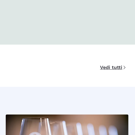
Vedi tutti