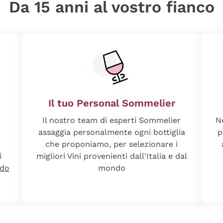
Da 15 anni al vostro fianco
Il tuo Personal Sommelier
Il nostro team di esperti Sommelier
N
assaggia personalmente ogni bottiglia
p
che proponiamo, per selezionare i
i
migliori Vini provenienti dall'Italia e dal
ndo
mondo