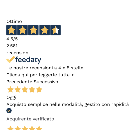
Ottimo
4,5
/5
2.561
recensioni
Le nostre recensioni a 4 e 5 stelle.
Clicca qui per leggerle tutte >
Precedente
Successivo
Oggi
Acquisto semplice nelle modalità, gestito con rapidità 
Acquirente verificato