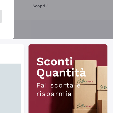
Scopri