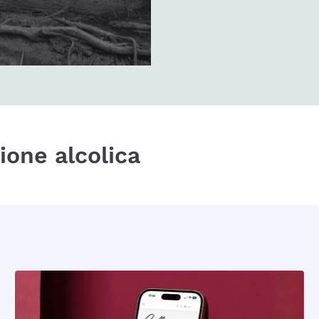
zione alcolica