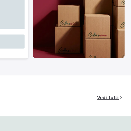
Vedi tutti