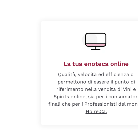
La tua enoteca online
Qualità, velocità ed efficienza ci
permettono di essere il punto di
riferimento nella vendita di Vini e
Spirits online, sia per i consumator
finali che per i
Professionisti del mo
Ho.re.Ca.