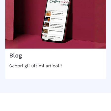
Blog
Scopri gli ultimi articoli!