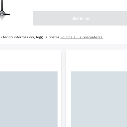
Scopri
Iscrivimi
ulteriori informazioni, leggi la nostra
Politica sulla riservatezza