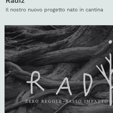
Radiz
Il nostro nuovo progetto nato in cantina