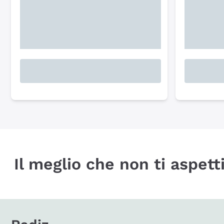
Il meglio che non ti aspetti