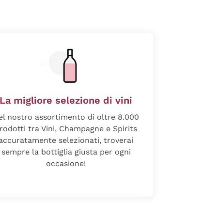
La migliore selezione di vini
el nostro assortimento di oltre 8.000
rodotti tra Vini, Champagne e Spirits
accuratamente selezionati, troverai
sempre la bottiglia giusta per ogni
occasione!