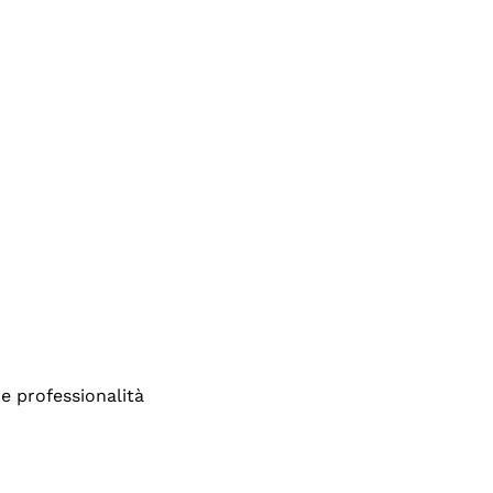
e professionalità