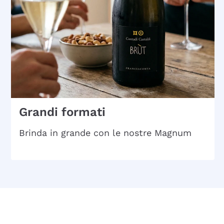
Grandi formati
Brinda in grande con le nostre Magnum