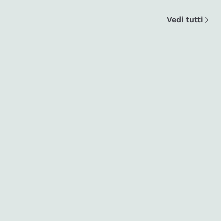
Vedi tutti