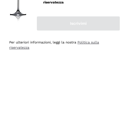
riservatezza
Iscrivimi
Scopri
Scopri
Per ulteriori informazioni, leggi la nostra
Politica sulla
riservatezza
Selezionati per te