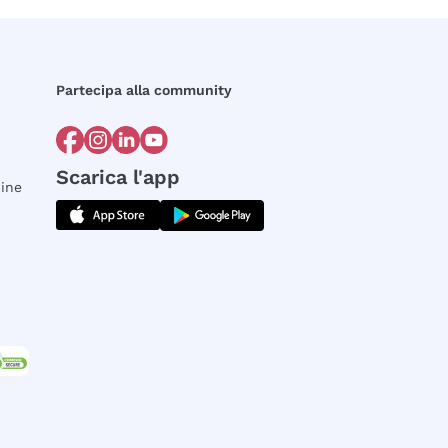
Partecipa alla community
Scarica l'app
dine