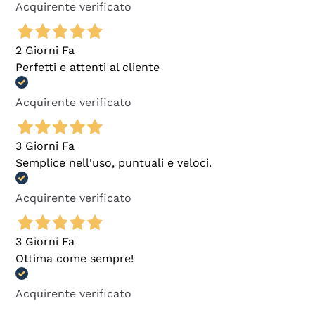
Acquirente verificato
2 Giorni Fa
Perfetti e attenti al cliente
Acquirente verificato
3 Giorni Fa
Semplice nell'uso, puntuali e veloci.
Acquirente verificato
3 Giorni Fa
Ottima come sempre!
Acquirente verificato