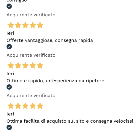
Acquirente verificato
Ieri
Offerte vantaggiose, consegna rapida
Acquirente verificato
Ieri
Ottimo e rapido, un’esperienza da ripetere
Acquirente verificato
Ieri
Ottima facilità di acquisto sul sito e consegna velocis