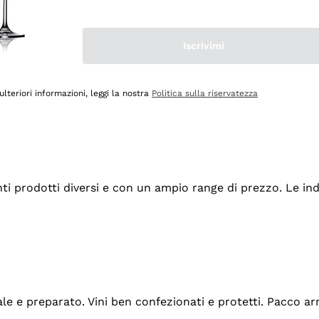
Iscrivimi
ulteriori informazioni, leggi la nostra
Politica sulla riservatezza
tanti prodotti diversi e con un ampio range di prezzo. Le 
ale e preparato. Vini ben confezionati e protetti. Pacco a