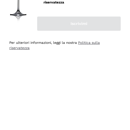
riservatezza
Iscrivimi
Scopri
Scopri
Per ulteriori informazioni, leggi la nostra
Politica sulla
riservatezza
Selezionati per te