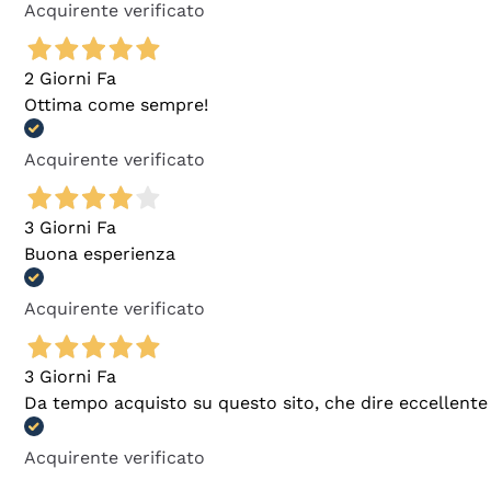
Acquirente verificato
2 Giorni Fa
Ottima come sempre!
Acquirente verificato
3 Giorni Fa
Buona esperienza
Acquirente verificato
3 Giorni Fa
Da tempo acquisto su questo sito, che dire eccellente
Acquirente verificato