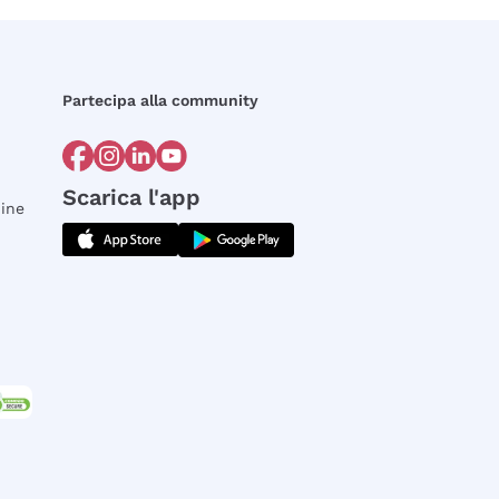
Partecipa alla community
Scarica l'app
dine