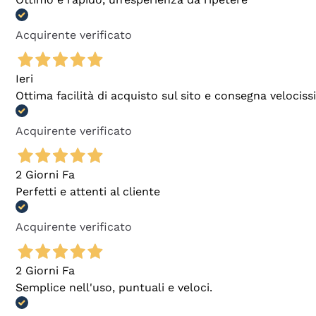
Acquirente verificato
Ieri
Ottima facilità di acquisto sul sito e consegna velocis
Acquirente verificato
2 Giorni Fa
Perfetti e attenti al cliente
Acquirente verificato
2 Giorni Fa
Semplice nell'uso, puntuali e veloci.