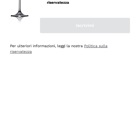
riservatezza
Iscrivimi
Scopri
Scopri
Per ulteriori informazioni, leggi la nostra
Politica sulla
riservatezza
Selezionati per te