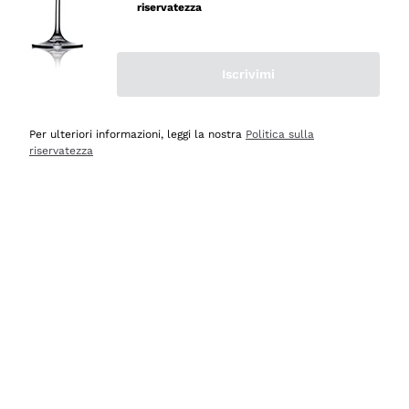
riservatezza
Iscrivimi
Scopri
Scopri
Per ulteriori informazioni, leggi la nostra
Politica sulla
riservatezza
Selezionati per te