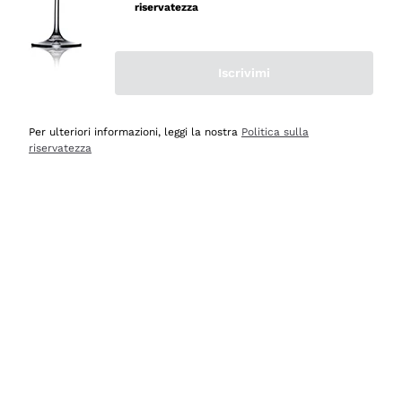
riservatezza
Iscrivimi
Scopri
Scopri
Per ulteriori informazioni, leggi la nostra
Politica sulla
riservatezza
Selezionati per te