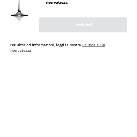
riservatezza
Iscrivimi
Scopri
Scopri
Per ulteriori informazioni, leggi la nostra
Politica sulla
riservatezza
Selezionati per te