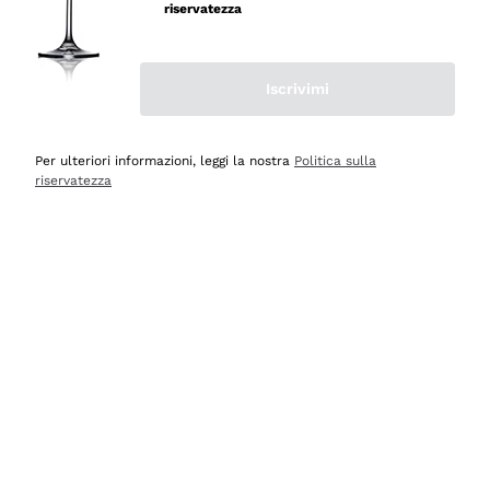
riservatezza
Iscrivimi
Scopri
Scopri
Per ulteriori informazioni, leggi la nostra
Politica sulla
riservatezza
Selezionati per te