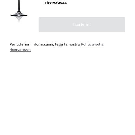
riservatezza
Iscrivimi
Scopri
Scopri
Per ulteriori informazioni, leggi la nostra
Politica sulla
riservatezza
Selezionati per te