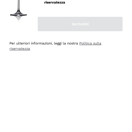
riservatezza
Iscrivimi
Scopri
Scopri
Per ulteriori informazioni, leggi la nostra
Politica sulla
riservatezza
Selezionati per te