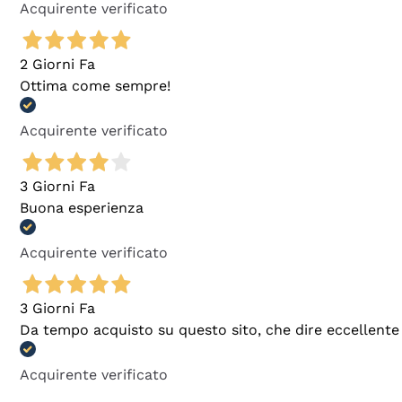
Acquirente verificato
2 Giorni Fa
Ottima come sempre!
Acquirente verificato
3 Giorni Fa
Buona esperienza
Acquirente verificato
3 Giorni Fa
Da tempo acquisto su questo sito, che dire eccellente
Acquirente verificato