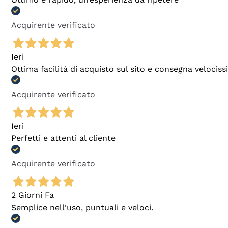
Acquirente verificato
Ieri
Ottima facilità di acquisto sul sito e consegna velocis
Acquirente verificato
Ieri
Perfetti e attenti al cliente
Acquirente verificato
2 Giorni Fa
Semplice nell'uso, puntuali e veloci.