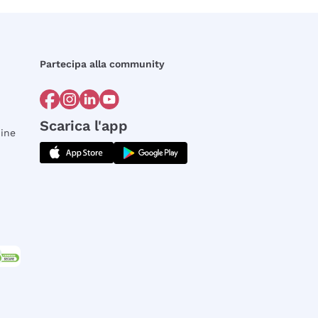
Partecipa alla community
Scarica l'app
dine