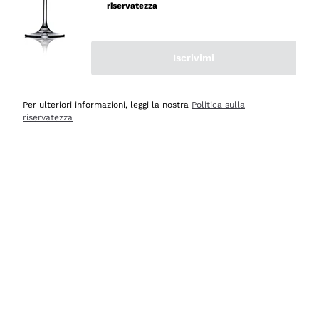
riservatezza
Iscrivimi
Scopri
Scopri
Per ulteriori informazioni, leggi la nostra
Politica sulla
riservatezza
Selezionati per te