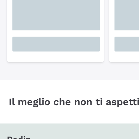
Il meglio che non ti aspetti