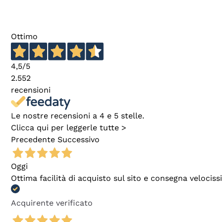
Ottimo
4,5
/5
2.552
recensioni
Le nostre recensioni a 4 e 5 stelle.
Clicca qui per leggerle tutte >
Precedente
Successivo
Oggi
Ottima facilità di acquisto sul sito e consegna velocis
Acquirente verificato