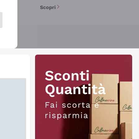
Scopri