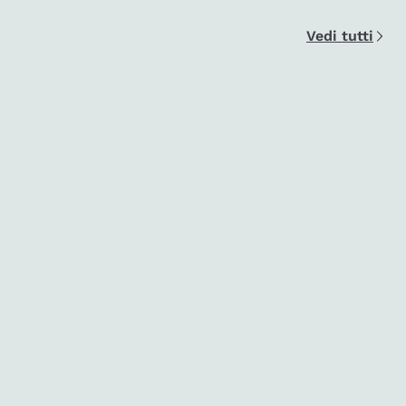
Vedi tutti