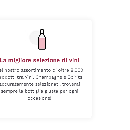
La migliore selezione di vini
el nostro assortimento di oltre 8.000
rodotti tra Vini, Champagne e Spirits
accuratamente selezionati, troverai
sempre la bottiglia giusta per ogni
occasione!