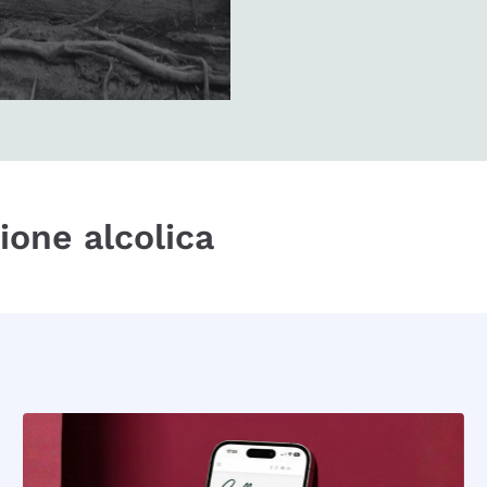
zione alcolica