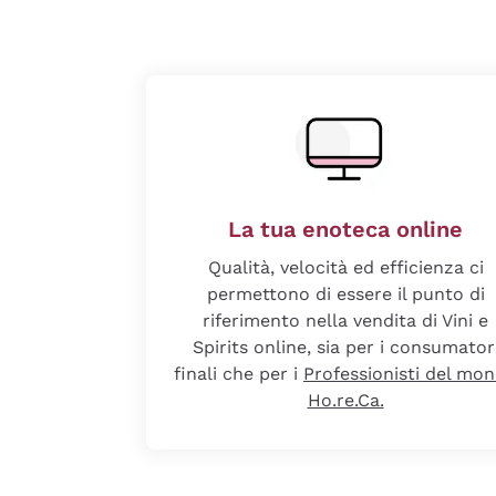
La tua enoteca online
Qualità, velocità ed efficienza ci
permettono di essere il punto di
riferimento nella vendita di Vini e
Spirits online, sia per i consumator
finali che per i
Professionisti del mo
Ho.re.Ca.