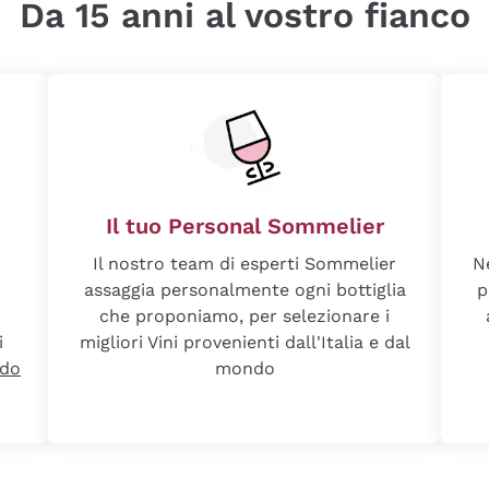
Da 15 anni al vostro fianco
Il tuo Personal Sommelier
Il nostro team di esperti Sommelier
N
assaggia personalmente ogni bottiglia
p
che proponiamo, per selezionare i
i
migliori Vini provenienti dall'Italia e dal
ndo
mondo