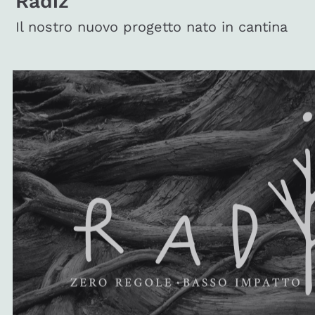
Radiz
Il nostro nuovo progetto nato in cantina