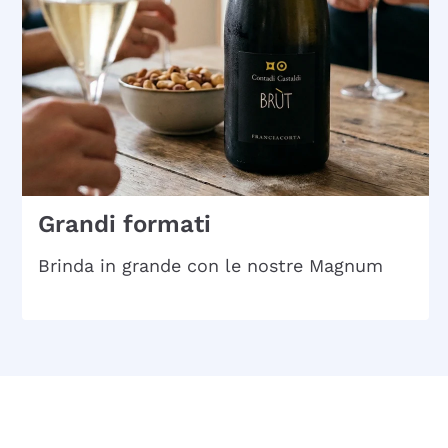
Grandi formati
Brinda in grande con le nostre Magnum