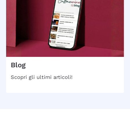
Blog
Scopri gli ultimi articoli!