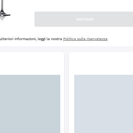
Scopri
Iscrivimi
ulteriori informazioni, leggi la nostra
Politica sulla riservatezza