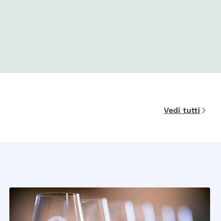
Vedi tutti