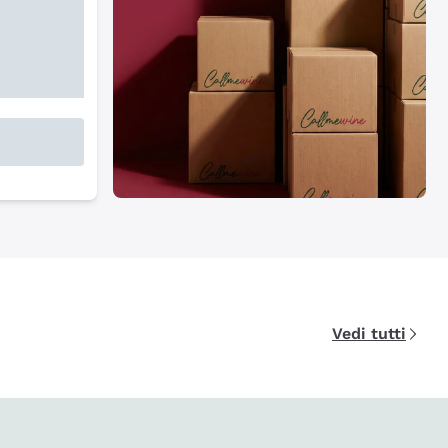
Vedi tutti