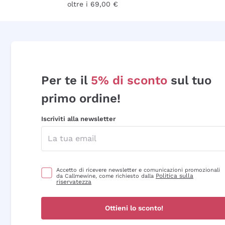
oltre i 69,00 €
Per te il
5% di sconto
sul tuo
primo ordine!
Iscriviti alla newsletter
Accetto di ricevere newsletter e comunicazioni promozionali
Politica sulla
da Callmewine, come richiesto dalla
riservatezza
Ottieni lo sconto!