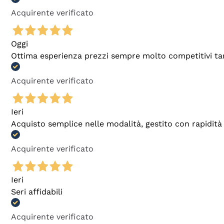
Acquirente verificato
Oggi
Ottima esperienza prezzi sempre molto competitivi tant
Acquirente verificato
Ieri
Acquisto semplice nelle modalità, gestito con rapidità 
Acquirente verificato
Ieri
Seri affidabili
Acquirente verificato