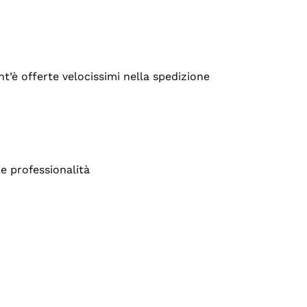
’è offerte velocissimi nella spedizione
e professionalità