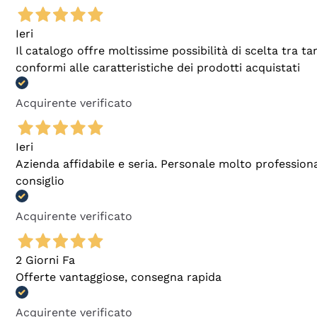
Ieri
Il catalogo offre moltissime possibilità di scelta tra 
conformi alle caratteristiche dei prodotti acquistati
Acquirente verificato
Ieri
Azienda affidabile e seria. Personale molto profession
consiglio
Acquirente verificato
2 Giorni Fa
Offerte vantaggiose, consegna rapida
Acquirente verificato