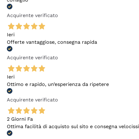
Acquirente verificato
Ieri
Offerte vantaggiose, consegna rapida
Acquirente verificato
Ieri
Ottimo e rapido, un’esperienza da ripetere
Acquirente verificato
2 Giorni Fa
Ottima facilità di acquisto sul sito e consegna velocis