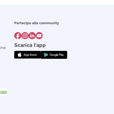
Partecipa alla community
Scarica l'app
dine