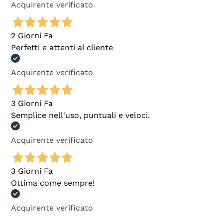
Acquirente verificato
2 Giorni Fa
Perfetti e attenti al cliente
Acquirente verificato
3 Giorni Fa
Semplice nell'uso, puntuali e veloci.
Acquirente verificato
3 Giorni Fa
Ottima come sempre!
Acquirente verificato