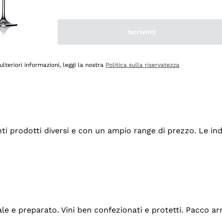
Iscrivimi
ulteriori informazioni, leggi la nostra
Politica sulla riservatezza
tanti prodotti diversi e con un ampio range di prezzo. Le 
ale e preparato. Vini ben confezionati e protetti. Pacco a