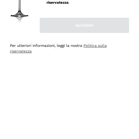
riservatezza
Iscrivimi
Scopri
Scopri
Per ulteriori informazioni, leggi la nostra
Politica sulla
riservatezza
Selezionati per te