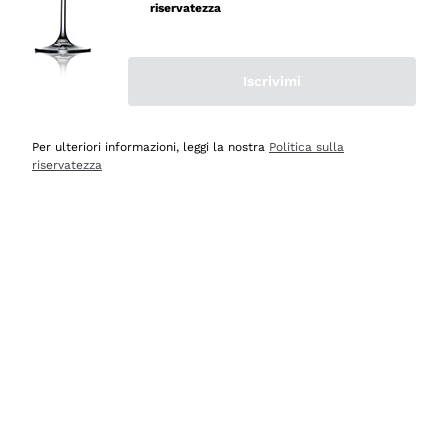
riservatezza
Iscrivimi
Scopri
Scopri
Per ulteriori informazioni, leggi la nostra
Politica sulla
riservatezza
Selezionati per te