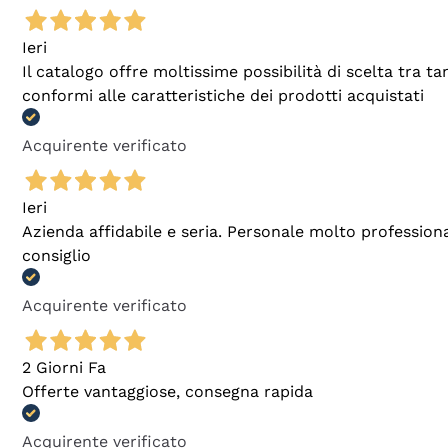
Ieri
Il catalogo offre moltissime possibilità di scelta tra 
conformi alle caratteristiche dei prodotti acquistati
Acquirente verificato
Ieri
Azienda affidabile e seria. Personale molto profession
consiglio
Acquirente verificato
2 Giorni Fa
Offerte vantaggiose, consegna rapida
Acquirente verificato