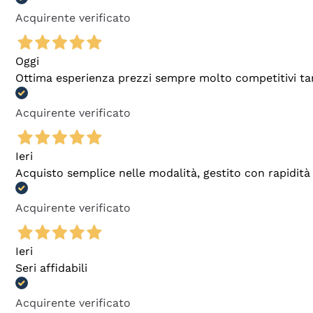
Acquirente verificato
Oggi
Ottima esperienza prezzi sempre molto competitivi tant
Acquirente verificato
Ieri
Acquisto semplice nelle modalità, gestito con rapidità 
Acquirente verificato
Ieri
Seri affidabili
Acquirente verificato