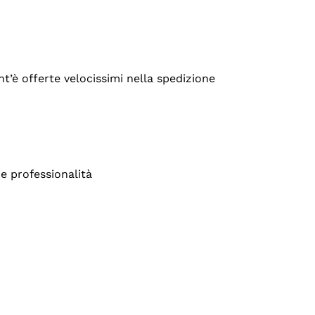
’è offerte velocissimi nella spedizione
e professionalità