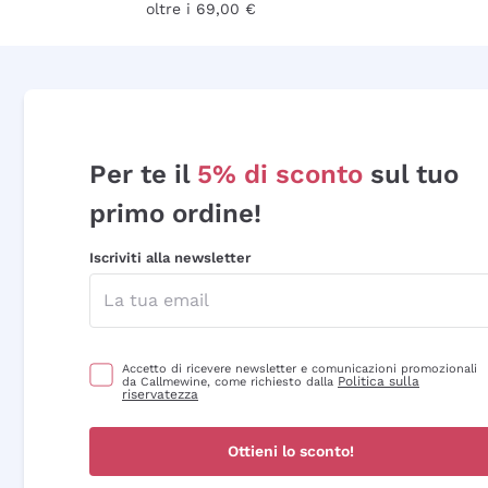
oltre i 69,00 €
Per te il
5% di sconto
sul tuo
primo ordine!
Iscriviti alla newsletter
Accetto di ricevere newsletter e comunicazioni promozionali
Politica sulla
da Callmewine, come richiesto dalla
riservatezza
Ottieni lo sconto!