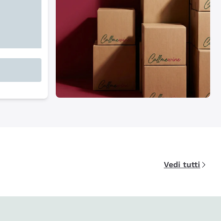
Vedi tutti