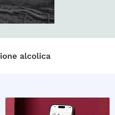
zione alcolica