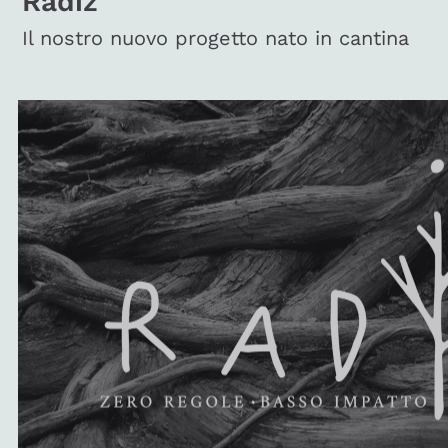
Radiz
Il nostro nuovo progetto nato in cantina