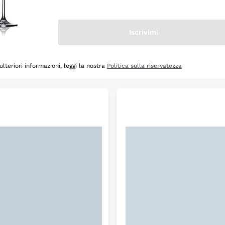
Scopri
Iscrivimi
ulteriori informazioni, leggi la nostra
Politica sulla riservatezza