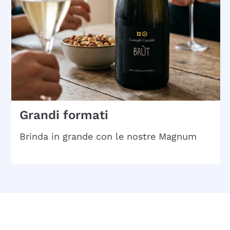
Grandi formati
Brinda in grande con le nostre Magnum