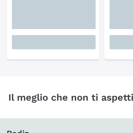
Il meglio che non ti aspetti