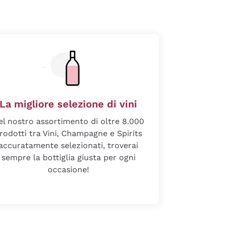
La migliore selezione di vini
el nostro assortimento di oltre 8.000
rodotti tra Vini, Champagne e Spirits
accuratamente selezionati, troverai
sempre la bottiglia giusta per ogni
occasione!