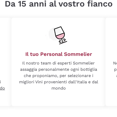
Da 15 anni al vostro fianco
Il tuo Personal Sommelier
Il nostro team di esperti Sommelier
N
assaggia personalmente ogni bottiglia
p
che proponiamo, per selezionare i
i
migliori Vini provenienti dall'Italia e dal
ndo
mondo