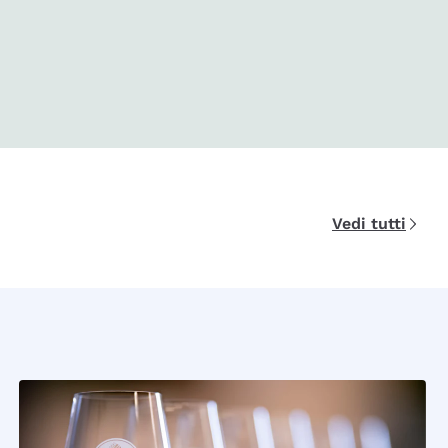
Vedi tutti