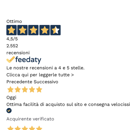
Ottimo
4,5
/5
2.552
recensioni
Le nostre recensioni a 4 e 5 stelle.
Clicca qui per leggerle tutte >
Precedente
Successivo
Oggi
Ottima facilità di acquisto sul sito e consegna velocis
Acquirente verificato