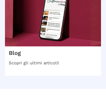
Blog
Scopri gli ultimi articoli!