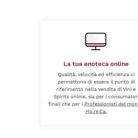
La tua enoteca online
Qualità, velocità ed efficienza ci
permettono di essere il punto di
riferimento nella vendita di Vini e
Spirits online, sia per i consumator
finali che per i
Professionisti del mo
Ho.re.Ca.