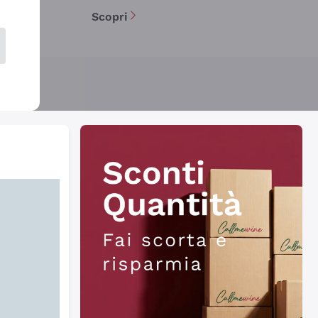
Scopri