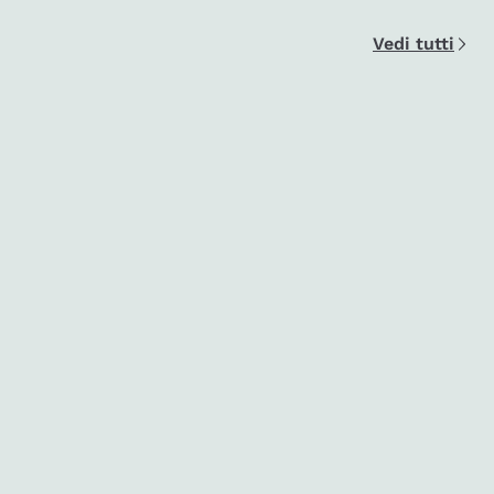
Vedi tutti