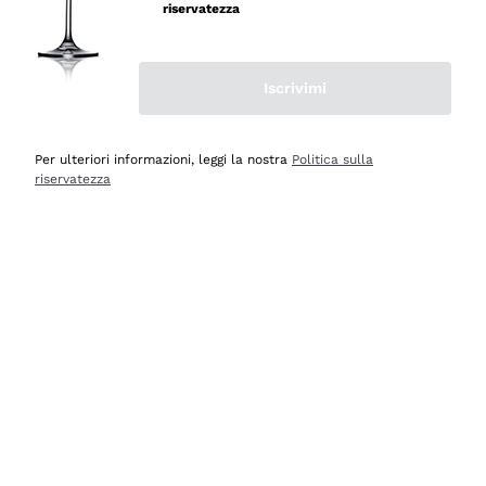
riservatezza
Iscrivimi
Scopri
Scopri
Per ulteriori informazioni, leggi la nostra
Politica sulla
riservatezza
Selezionati per te