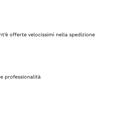
’è offerte velocissimi nella spedizione
e professionalità