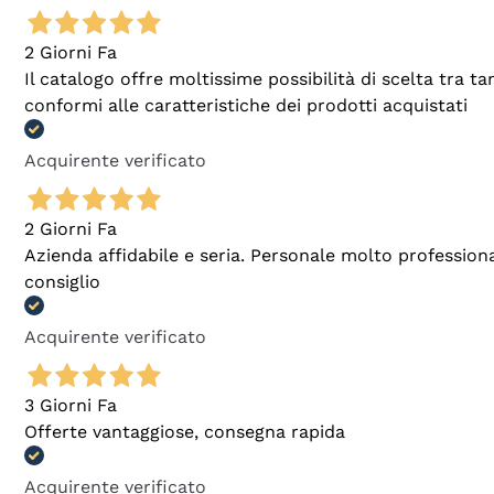
2 Giorni Fa
Il catalogo offre moltissime possibilità di scelta tra 
conformi alle caratteristiche dei prodotti acquistati
Acquirente verificato
2 Giorni Fa
Azienda affidabile e seria. Personale molto profession
consiglio
Acquirente verificato
3 Giorni Fa
Offerte vantaggiose, consegna rapida
Acquirente verificato