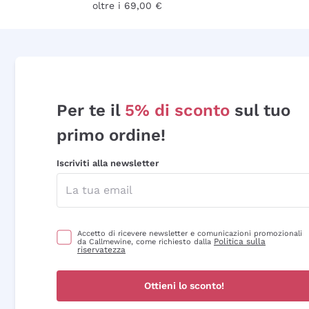
oltre i 69,00 €
Per te il
5% di sconto
sul tuo
primo ordine!
Iscriviti alla newsletter
Accetto di ricevere newsletter e comunicazioni promozionali
Politica sulla
da Callmewine, come richiesto dalla
riservatezza
Ottieni lo sconto!