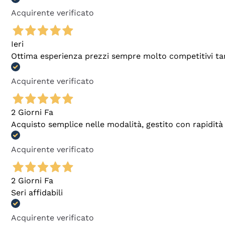
Acquirente verificato
Ieri
Ottima esperienza prezzi sempre molto competitivi tant
Acquirente verificato
2 Giorni Fa
Acquisto semplice nelle modalità, gestito con rapidità 
Acquirente verificato
2 Giorni Fa
Seri affidabili
Acquirente verificato