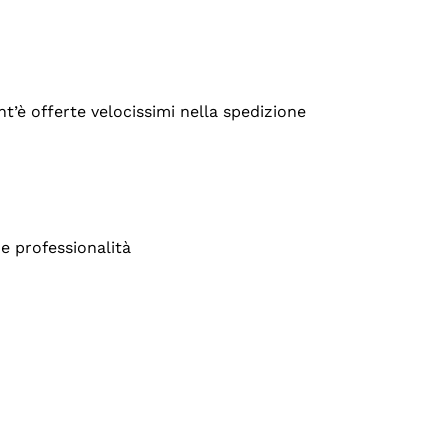
’è offerte velocissimi nella spedizione
e professionalità