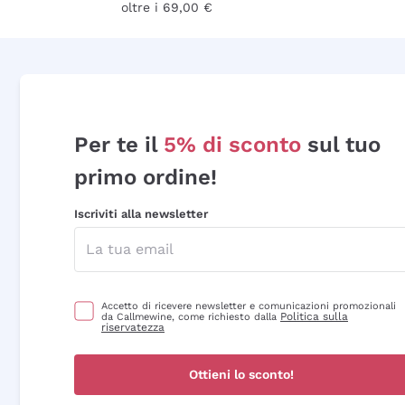
oltre i 69,00 €
Per te il
5% di sconto
sul tuo
primo ordine!
Iscriviti alla newsletter
Accetto di ricevere newsletter e comunicazioni promozionali
Politica sulla
da Callmewine, come richiesto dalla
riservatezza
Ottieni lo sconto!