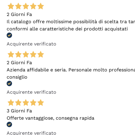
2 Giorni Fa
Il catalogo offre moltissime possibilità di scelta tra 
conformi alle caratteristiche dei prodotti acquistati
Acquirente verificato
2 Giorni Fa
Azienda affidabile e seria. Personale molto profession
consiglio
Acquirente verificato
3 Giorni Fa
Offerte vantaggiose, consegna rapida
Acquirente verificato