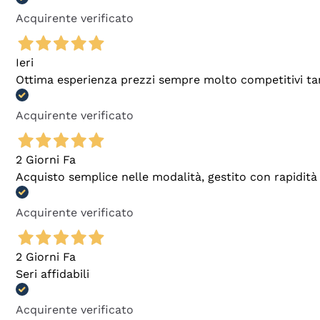
Acquirente verificato
Ieri
Ottima esperienza prezzi sempre molto competitivi tant
Acquirente verificato
2 Giorni Fa
Acquisto semplice nelle modalità, gestito con rapidità 
Acquirente verificato
2 Giorni Fa
Seri affidabili
Acquirente verificato