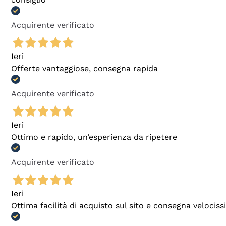
Acquirente verificato
Ieri
Offerte vantaggiose, consegna rapida
Acquirente verificato
Ieri
Ottimo e rapido, un’esperienza da ripetere
Acquirente verificato
Ieri
Ottima facilità di acquisto sul sito e consegna velocis