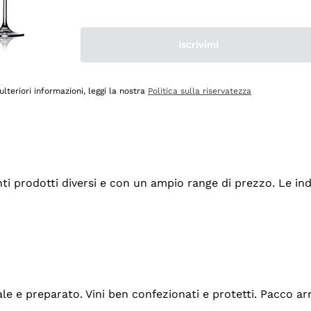
Iscrivimi
ulteriori informazioni, leggi la nostra
Politica sulla riservatezza
tanti prodotti diversi e con un ampio range di prezzo. Le 
ale e preparato. Vini ben confezionati e protetti. Pacco a