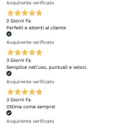
Acquirente verificato
2 Giorni Fa
Perfetti e attenti al cliente
Acquirente verificato
3 Giorni Fa
Semplice nell'uso, puntuali e veloci.
Acquirente verificato
3 Giorni Fa
Ottima come sempre!
Acquirente verificato