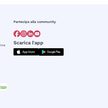
Partecipa alla community
Scarica l'app
dine