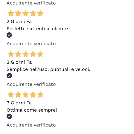
Acquirente verificato
2 Giorni Fa
Perfetti e attenti al cliente
Acquirente verificato
3 Giorni Fa
Semplice nell'uso, puntuali e veloci.
Acquirente verificato
3 Giorni Fa
Ottima come sempre!
Acquirente verificato