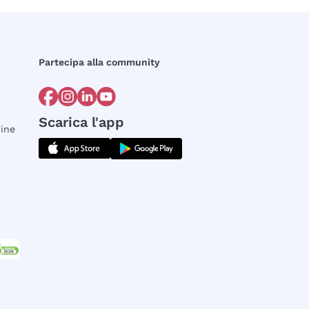
Partecipa alla community
Scarica l'app
dine