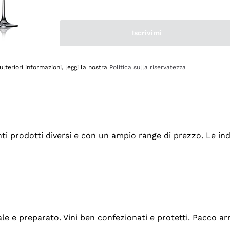
Iscrivimi
ulteriori informazioni, leggi la nostra
Politica sulla riservatezza
tanti prodotti diversi e con un ampio range di prezzo. Le 
ale e preparato. Vini ben confezionati e protetti. Pacco a