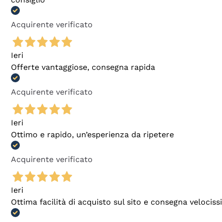
Acquirente verificato
Ieri
Offerte vantaggiose, consegna rapida
Acquirente verificato
Ieri
Ottimo e rapido, un’esperienza da ripetere
Acquirente verificato
Ieri
Ottima facilità di acquisto sul sito e consegna velocis