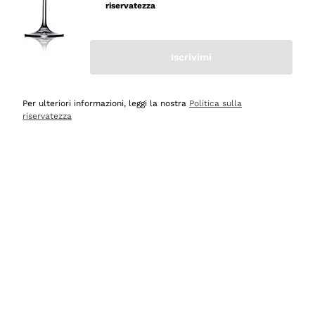
riservatezza
Iscrivimi
Scopri
Scopri
Per ulteriori informazioni, leggi la nostra
Politica sulla
riservatezza
Selezionati per te