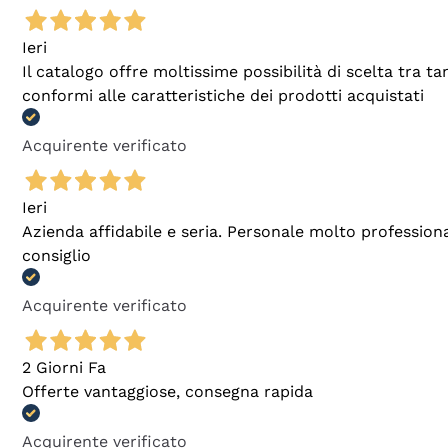
Ieri
Il catalogo offre moltissime possibilità di scelta tra 
conformi alle caratteristiche dei prodotti acquistati
Acquirente verificato
Ieri
Azienda affidabile e seria. Personale molto profession
consiglio
Acquirente verificato
2 Giorni Fa
Offerte vantaggiose, consegna rapida
Acquirente verificato