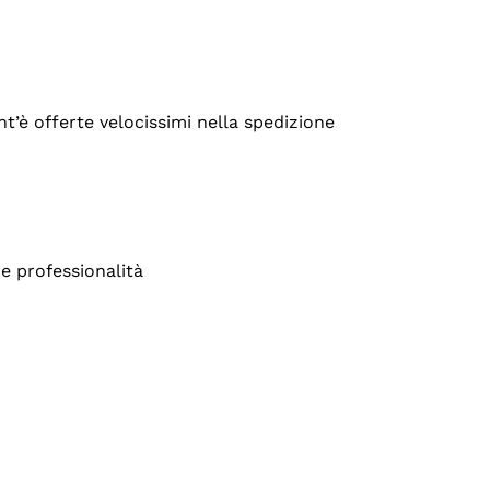
’è offerte velocissimi nella spedizione
e professionalità