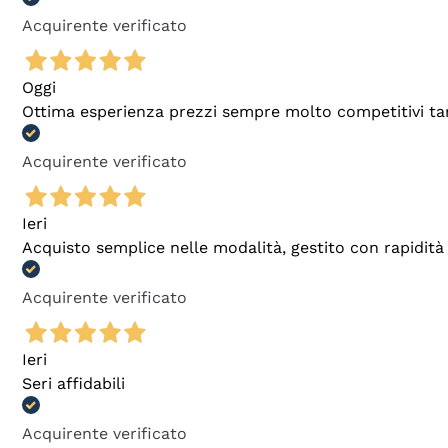
Acquirente verificato
Oggi
Ottima esperienza prezzi sempre molto competitivi tant
Acquirente verificato
Ieri
Acquisto semplice nelle modalità, gestito con rapidità 
Acquirente verificato
Ieri
Seri affidabili
Acquirente verificato