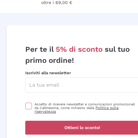
oltre i 69,00 €
Per te il
5% di sconto
sul tuo
primo ordine!
Iscriviti alla newsletter
Accetto di ricevere newsletter e comunicazioni promozionali
Politica sulla
da Callmewine, come richiesto dalla
riservatezza
Ottieni lo sconto!