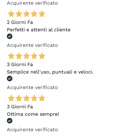
Acquirente verificato
2 Giorni Fa
Perfetti e attenti al cliente
Acquirente verificato
3 Giorni Fa
Semplice nell'uso, puntuali e veloci.
Acquirente verificato
3 Giorni Fa
Ottima come sempre!
Acquirente verificato