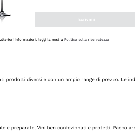
Iscrivimi
ulteriori informazioni, leggi la nostra
Politica sulla riservatezza
tanti prodotti diversi e con un ampio range di prezzo. Le 
ale e preparato. Vini ben confezionati e protetti. Pacco a