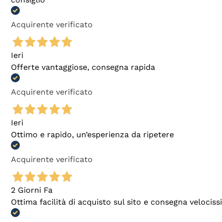
Acquirente verificato
Ieri
Offerte vantaggiose, consegna rapida
Acquirente verificato
Ieri
Ottimo e rapido, un’esperienza da ripetere
Acquirente verificato
2 Giorni Fa
Ottima facilità di acquisto sul sito e consegna velocis