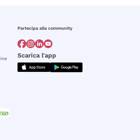
Partecipa alla community
Scarica l'app
dine