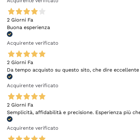
Acquirente verificato
2 Giorni Fa
Buona esperienza
Acquirente verificato
2 Giorni Fa
Da tempo acquisto su questo sito, che dire eccellente
Acquirente verificato
2 Giorni Fa
Semplicità, affidabilità e precisione. Esperienza più ch
Acquirente verificato