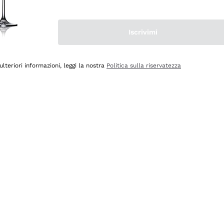
Iscrivimi
ulteriori informazioni, leggi la nostra
Politica sulla riservatezza