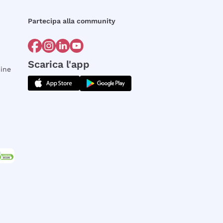
Partecipa alla community
Scarica l'app
dine