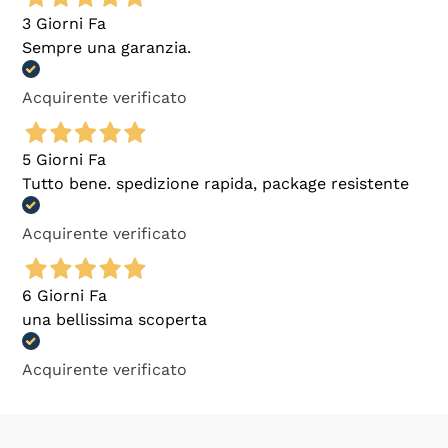
3 Giorni Fa
Sempre una garanzia.
Acquirente verificato
5 Giorni Fa
Tutto bene. spedizione rapida, package resistente
Acquirente verificato
6 Giorni Fa
una bellissima scoperta
Acquirente verificato