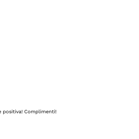
e positiva! Complimenti!