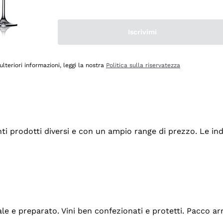
Iscrivimi
ulteriori informazioni, leggi la nostra
Politica sulla riservatezza
tanti prodotti diversi e con un ampio range di prezzo. Le 
ale e preparato. Vini ben confezionati e protetti. Pacco a