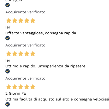
Acquirente verificato
Ieri
Offerte vantaggiose, consegna rapida
Acquirente verificato
Ieri
Ottimo e rapido, un’esperienza da ripetere
Acquirente verificato
2 Giorni Fa
Ottima facilità di acquisto sul sito e consegna velocis