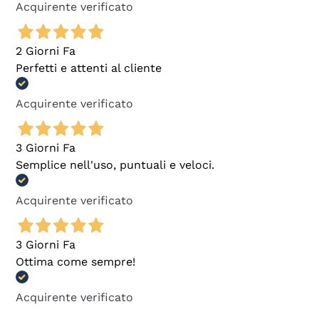
Acquirente verificato
2 Giorni Fa
Perfetti e attenti al cliente
Acquirente verificato
3 Giorni Fa
Semplice nell'uso, puntuali e veloci.
Acquirente verificato
3 Giorni Fa
Ottima come sempre!
Acquirente verificato