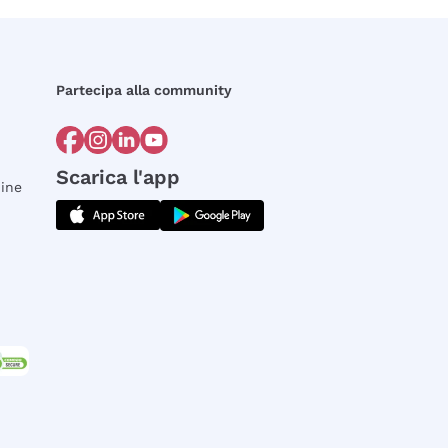
Partecipa alla community
Scarica l'app
dine