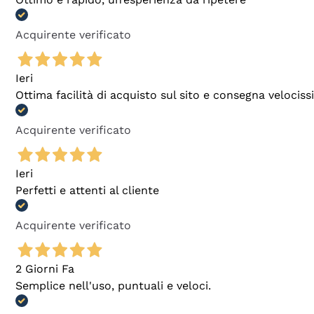
Acquirente verificato
Ieri
Ottima facilità di acquisto sul sito e consegna velocis
Acquirente verificato
Ieri
Perfetti e attenti al cliente
Acquirente verificato
2 Giorni Fa
Semplice nell'uso, puntuali e veloci.