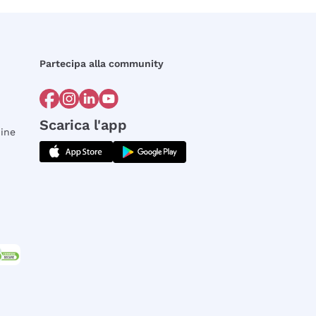
Partecipa alla community
Scarica l'app
dine