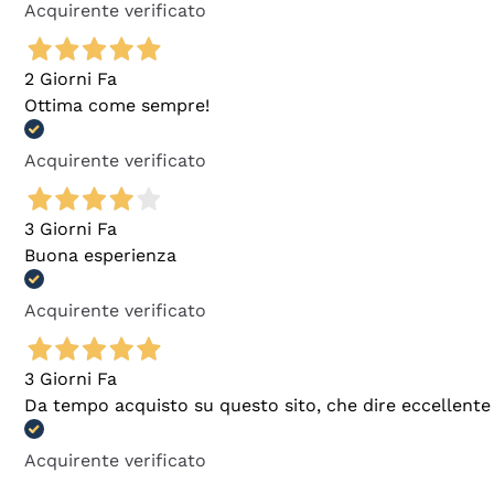
Acquirente verificato
2 Giorni Fa
Ottima come sempre!
Acquirente verificato
3 Giorni Fa
Buona esperienza
Acquirente verificato
3 Giorni Fa
Da tempo acquisto su questo sito, che dire eccellente
Acquirente verificato