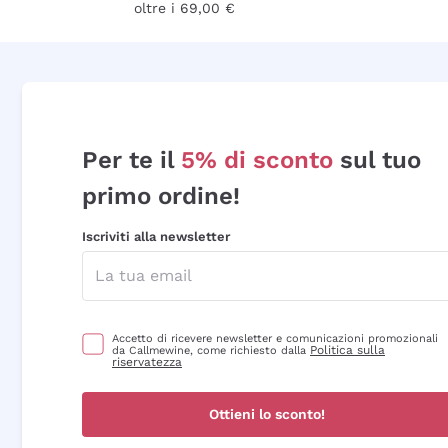
oltre i 69,00 €
Per te il
5% di sconto
sul tuo
primo ordine!
Iscriviti alla newsletter
Accetto di ricevere newsletter e comunicazioni promozionali
Politica sulla
da Callmewine, come richiesto dalla
riservatezza
Ottieni lo sconto!