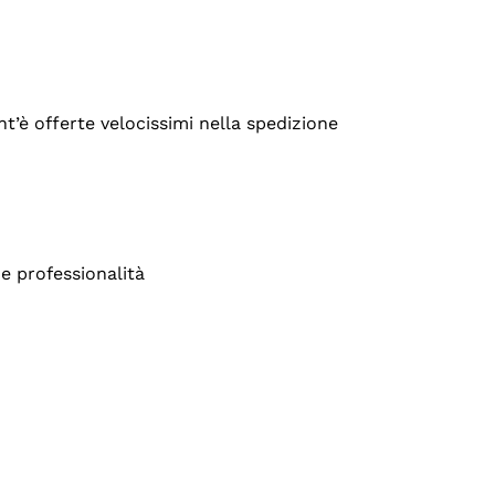
’è offerte velocissimi nella spedizione
e professionalità