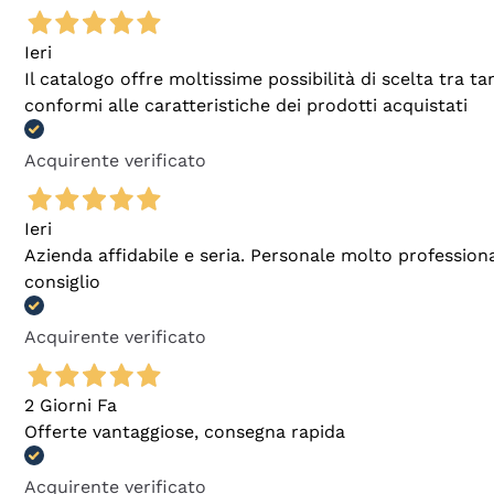
Ieri
Il catalogo offre moltissime possibilità di scelta tra 
conformi alle caratteristiche dei prodotti acquistati
Acquirente verificato
Ieri
Azienda affidabile e seria. Personale molto profession
consiglio
Acquirente verificato
2 Giorni Fa
Offerte vantaggiose, consegna rapida
Acquirente verificato