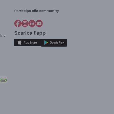
Partecipa alla community
Scarica l'app
dine