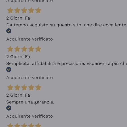
Acquirente verificato
2 Giorni Fa
Da tempo acquisto su questo sito, che dire eccellente
Acquirente verificato
2 Giorni Fa
Semplicità, affidabilità e precisione. Esperienza più ch
Acquirente verificato
2 Giorni Fa
Sempre una garanzia.
Acquirente verificato