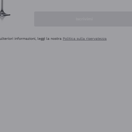
Iscrivimi
ulteriori informazioni, leggi la nostra
Politica sulla riservatezza