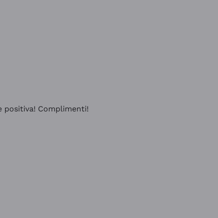
e positiva! Complimenti!