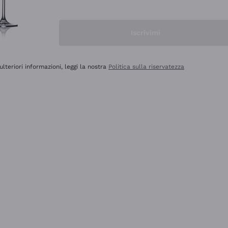
Iscrivimi
ulteriori informazioni, leggi la nostra
Politica sulla riservatezza