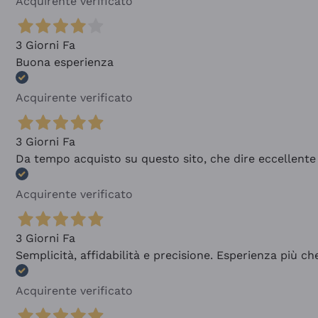
Acquirente verificato
3 Giorni Fa
Buona esperienza
Acquirente verificato
3 Giorni Fa
Da tempo acquisto su questo sito, che dire eccellente
Acquirente verificato
3 Giorni Fa
Semplicità, affidabilità e precisione. Esperienza più ch
Acquirente verificato