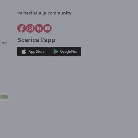
Partecipa alla community
Scarica l'app
dine