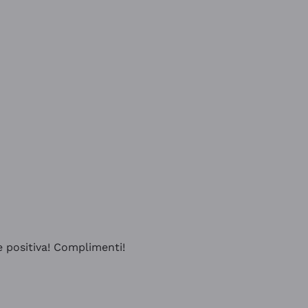
e positiva! Complimenti!